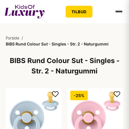
TILBUD
Forside
/
BIBS Rund Colour Sut - Singles - Str. 2 - Naturgummi
BIBS Rund Colour Sut - Singles -
Str. 2 - Naturgummi
-25%