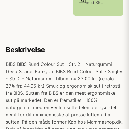
med SSL
Beskrivelse
BIBS BIBS Rund Colour Sut - Str. 2 - Naturgummi -
Deep Space. Kategori: BIBS Rund Colour Sut - Singles
- Str. 2 - Naturgummi. Tilbud: nu 33.00 kr. (regalo
27% fra 44.95 kr.) Smuk og ergonomisk sut i retrostil
fra BIBS. Sutten fra BIBS er den mest ergonomiske
sut på markedet. Den er fremstillet i 100%
naturgummi med en ventil i suttedelen, der gør det
nemt for dit minimenneske at presse luften ud af
sutten. På den måde former Køb hos Mammashop.dk.