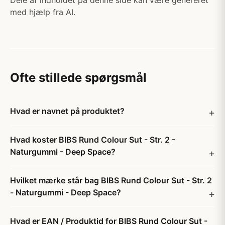
Dele af indholdet på denne side kan være genereret
med hjælp fra AI.
Ofte stillede spørgsmål
Hvad er navnet på produktet?
Hvad koster BIBS Rund Colour Sut - Str. 2 -
Naturgummi - Deep Space?
Hvilket mærke står bag BIBS Rund Colour Sut - Str. 2
- Naturgummi - Deep Space?
Hvad er EAN / Produktid for BIBS Rund Colour Sut -