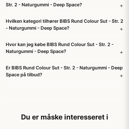
Str. 2 - Naturgummi - Deep Space?
Hvilken kategori tilhører BIBS Rund Colour Sut - Str. 2
- Naturgummi - Deep Space?
Hvor kan jeg købe BIBS Rund Colour Sut - Str. 2 -
Naturgummi - Deep Space?
Er BIBS Rund Colour Sut - Str. 2 - Naturgummi - Deep
Space på tilbud?
Du er måske interesseret i