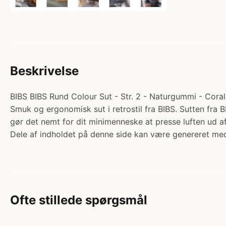
Beskrivelse
BIBS BIBS Rund Colour Sut - Str. 2 - Naturgummi - Coral. 
Smuk og ergonomisk sut i retrostil fra BIBS. Sutten fra
gør det nemt for dit minimenneske at presse luften ud
Dele af indholdet på denne side kan være genereret med
Ofte stillede spørgsmål