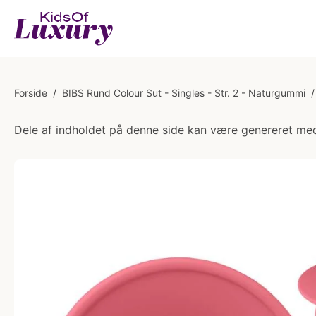
Forside
/
BIBS Rund Colour Sut - Singles - Str. 2 - Naturgummi
/
Dele af indholdet på denne side kan være genereret med