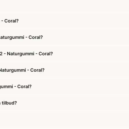
 - Coral?
 Naturgummi - Coral?
 2 - Naturgummi - Coral?
- Naturgummi - Coral?
rgummi - Coral?
 tilbud?