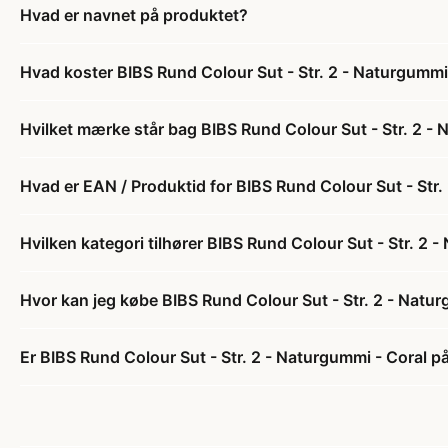
Hvad er navnet på produktet?
Hvad koster BIBS Rund Colour Sut - Str. 2 - Naturgummi
Hvilket mærke står bag BIBS Rund Colour Sut - Str. 2 -
Hvad er EAN / Produktid for BIBS Rund Colour Sut - Str.
Hvilken kategori tilhører BIBS Rund Colour Sut - Str. 2 
Hvor kan jeg købe BIBS Rund Colour Sut - Str. 2 - Natu
Er BIBS Rund Colour Sut - Str. 2 - Naturgummi - Coral på