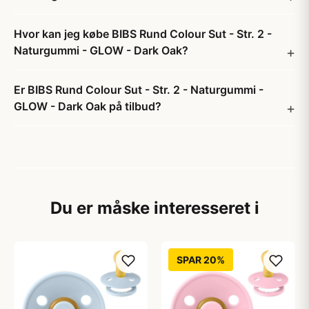
Hvor kan jeg købe BIBS Rund Colour Sut - Str. 2 -
Naturgummi - GLOW - Dark Oak?
Er BIBS Rund Colour Sut - Str. 2 - Naturgummi -
GLOW - Dark Oak på tilbud?
Du er måske interesseret i
SPAR 20%