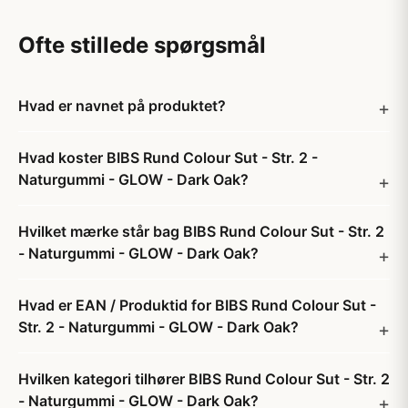
Ofte stillede spørgsmål
Hvad er navnet på produktet?
Hvad koster BIBS Rund Colour Sut - Str. 2 -
Naturgummi - GLOW - Dark Oak?
Hvilket mærke står bag BIBS Rund Colour Sut - Str. 2
- Naturgummi - GLOW - Dark Oak?
Hvad er EAN / Produktid for BIBS Rund Colour Sut -
Str. 2 - Naturgummi - GLOW - Dark Oak?
Hvilken kategori tilhører BIBS Rund Colour Sut - Str. 2
- Naturgummi - GLOW - Dark Oak?