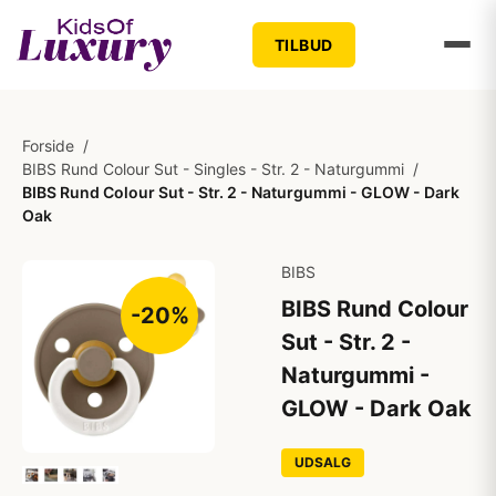
TILBUD
Forside
/
BIBS Rund Colour Sut - Singles - Str. 2 - Naturgummi
/
BIBS Rund Colour Sut - Str. 2 - Naturgummi - GLOW - Dark
Oak
BIBS
BIBS Rund Colour
-20%
Sut - Str. 2 -
Naturgummi -
GLOW - Dark Oak
UDSALG