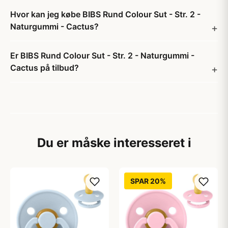
Hvor kan jeg købe BIBS Rund Colour Sut - Str. 2 -
Naturgummi - Cactus?
Er BIBS Rund Colour Sut - Str. 2 - Naturgummi -
Cactus på tilbud?
Du er måske interesseret i
SPAR 20%