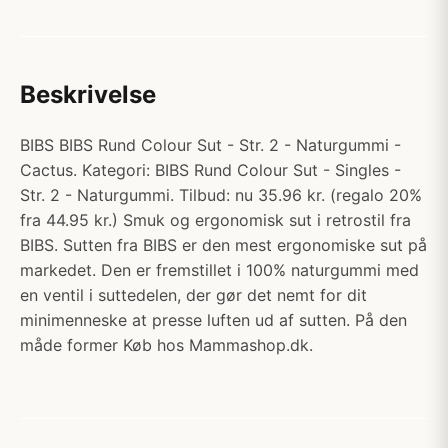
Beskrivelse
BIBS BIBS Rund Colour Sut - Str. 2 - Naturgummi -
Cactus. Kategori: BIBS Rund Colour Sut - Singles -
Str. 2 - Naturgummi. Tilbud: nu 35.96 kr. (regalo 20%
fra 44.95 kr.) Smuk og ergonomisk sut i retrostil fra
BIBS. Sutten fra BIBS er den mest ergonomiske sut på
markedet. Den er fremstillet i 100% naturgummi med
en ventil i suttedelen, der gør det nemt for dit
minimenneske at presse luften ud af sutten. På den
måde former Køb hos Mammashop.dk.