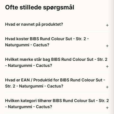
Ofte stillede spørgsmål
Hvad er navnet på produktet?
Hvad koster BIBS Rund Colour Sut - Str. 2 -
Naturgummi - Cactus?
Hvilket mærke står bag BIBS Rund Colour Sut - Str. 2
- Naturgummi - Cactus?
Hvad er EAN / Produktid for BIBS Rund Colour Sut -
Str. 2 - Naturgummi - Cactus?
Hvilken kategori tilhører BIBS Rund Colour Sut - Str. 2
- Naturgummi - Cactus?