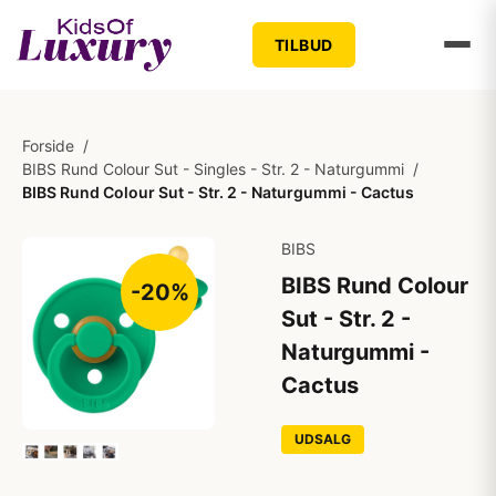
TILBUD
Forside
/
BIBS Rund Colour Sut - Singles - Str. 2 - Naturgummi
/
BIBS Rund Colour Sut - Str. 2 - Naturgummi - Cactus
BIBS
BIBS Rund Colour
-20%
Sut - Str. 2 -
Naturgummi -
Cactus
UDSALG