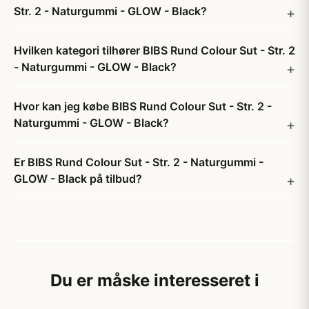
Str. 2 - Naturgummi - GLOW - Black?
Hvilken kategori tilhører BIBS Rund Colour Sut - Str. 2
- Naturgummi - GLOW - Black?
Hvor kan jeg købe BIBS Rund Colour Sut - Str. 2 -
Naturgummi - GLOW - Black?
Er BIBS Rund Colour Sut - Str. 2 - Naturgummi -
GLOW - Black på tilbud?
Du er måske interesseret i