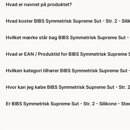
Hvad er navnet på produktet?
Hvad koster BIBS Symmetrisk Supreme Sut - Str. 2 - Sili
Hvilket mærke står bag BIBS Symmetrisk Supreme Sut - St
Hvad er EAN / Produktid for BIBS Symmetrisk Supreme Sut 
Hvilken kategori tilhører BIBS Symmetrisk Supreme Sut - S
Hvor kan jeg købe BIBS Symmetrisk Supreme Sut - Str. 2 
Er BIBS Symmetrisk Supreme Sut - Str. 2 - Silikone - Stee