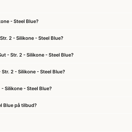
kone - Steel Blue?
r. 2 - Silikone - Steel Blue?
- Str. 2 - Silikone - Steel Blue?
tr. 2 - Silikone - Steel Blue?
- Silikone - Steel Blue?
l Blue på tilbud?