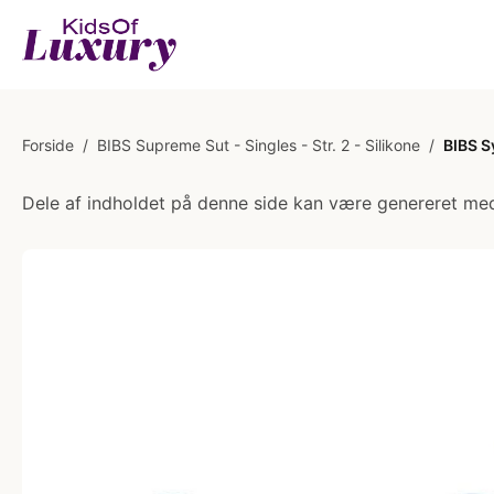
Forside
/
BIBS Supreme Sut - Singles - Str. 2 - Silikone
/
BIBS S
Dele af indholdet på denne side kan være genereret med