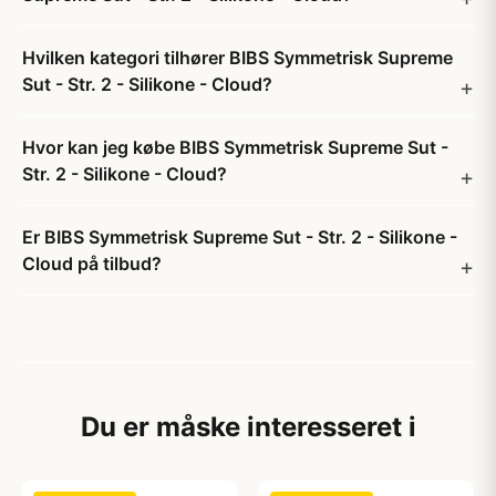
Hvilken kategori tilhører BIBS Symmetrisk Supreme
Sut - Str. 2 - Silikone - Cloud?
Hvor kan jeg købe BIBS Symmetrisk Supreme Sut -
Str. 2 - Silikone - Cloud?
Er BIBS Symmetrisk Supreme Sut - Str. 2 - Silikone -
Cloud på tilbud?
Du er måske interesseret i