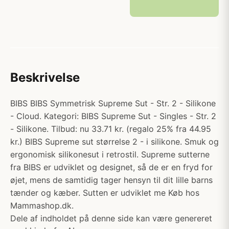
Beskrivelse
BIBS BIBS Symmetrisk Supreme Sut - Str. 2 - Silikone
- Cloud. Kategori: BIBS Supreme Sut - Singles - Str. 2
- Silikone. Tilbud: nu 33.71 kr. (regalo 25% fra 44.95
kr.) BIBS Supreme sut størrelse 2 - i silikone. Smuk og
ergonomisk silikonesut i retrostil. Supreme sutterne
fra BIBS er udviklet og designet, så de er en fryd for
øjet, mens de samtidig tager hensyn til dit lille barns
tænder og kæber. Sutten er udviklet me Køb hos
Mammashop.dk.
Dele af indholdet på denne side kan være genereret