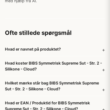
med hjælp fra AI.
Ofte stillede spørgsmål
Hvad er navnet på produktet?
Hvad koster BIBS Symmetrisk Supreme Sut - Str. 2 -
Silikone - Cloud?
Hvilket mærke står bag BIBS Symmetrisk Supreme
Sut - Str. 2 - Silikone - Cloud?
Hvad er EAN / Produktid for BIBS Symmetrisk
Supreme Sut - Str. 2 - Silikone - Cloud?