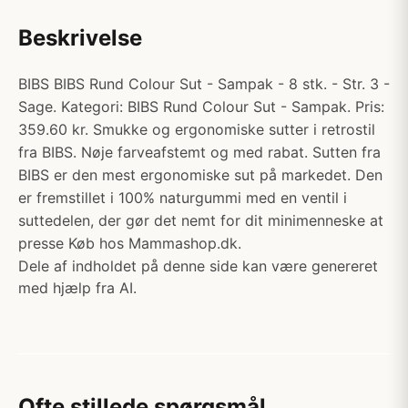
Beskrivelse
BIBS BIBS Rund Colour Sut - Sampak - 8 stk. - Str. 3 -
Sage. Kategori: BIBS Rund Colour Sut - Sampak. Pris:
359.60 kr. Smukke og ergonomiske sutter i retrostil
fra BIBS. Nøje farveafstemt og med rabat. Sutten fra
BIBS er den mest ergonomiske sut på markedet. Den
er fremstillet i 100% naturgummi med en ventil i
suttedelen, der gør det nemt for dit minimenneske at
presse Køb hos Mammashop.dk.
Dele af indholdet på denne side kan være genereret
med hjælp fra AI.
Ofte stillede spørgsmål