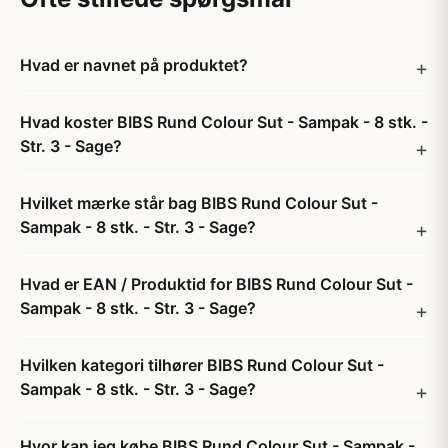
Hvad er navnet på produktet?
Hvad koster BIBS Rund Colour Sut - Sampak - 8 stk. -
Str. 3 - Sage?
Hvilket mærke står bag BIBS Rund Colour Sut -
Sampak - 8 stk. - Str. 3 - Sage?
Hvad er EAN / Produktid for BIBS Rund Colour Sut -
Sampak - 8 stk. - Str. 3 - Sage?
Hvilken kategori tilhører BIBS Rund Colour Sut -
Sampak - 8 stk. - Str. 3 - Sage?
Hvor kan jeg købe BIBS Rund Colour Sut - Sampak -