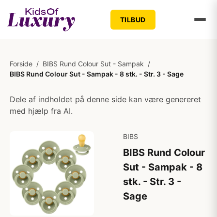
TILBUD
Forside
/
BIBS Rund Colour Sut - Sampak
/
BIBS Rund Colour Sut - Sampak - 8 stk. - Str. 3 - Sage
Dele af indholdet på denne side kan være genereret
med hjælp fra AI.
BIBS
BIBS Rund Colour
Sut - Sampak - 8
stk. - Str. 3 -
Sage