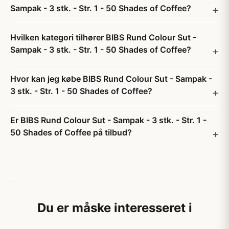
Sampak - 3 stk. - Str. 1 - 50 Shades of Coffee?
Hvilken kategori tilhører BIBS Rund Colour Sut -
Sampak - 3 stk. - Str. 1 - 50 Shades of Coffee?
Hvor kan jeg købe BIBS Rund Colour Sut - Sampak -
3 stk. - Str. 1 - 50 Shades of Coffee?
Er BIBS Rund Colour Sut - Sampak - 3 stk. - Str. 1 -
50 Shades of Coffee på tilbud?
Du er måske interesseret i