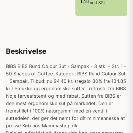
med SSL
Beskrivelse
BIBS BIBS Rund Colour Sut - Sampak - 3 stk. - Str. 1 -
50 Shades of Coffee. Kategori: BIBS Rund Colour Sut
- Sampak. Tilbud: nu 94.40 kr. (regalo 30% fra 134.85
kr.) Smukke og ergonomiske sutter i retrostil fra BIBS.
Nøje farveafstemt og med rabat. Sutten fra BIBS er
den mest ergonomiske sut på markedet. Den er
fremstillet i 100% naturgummi med en ventil i
suttedelen, der gør det nemt for dit minimenneske at
presse Køb hos Mammashop.dk.