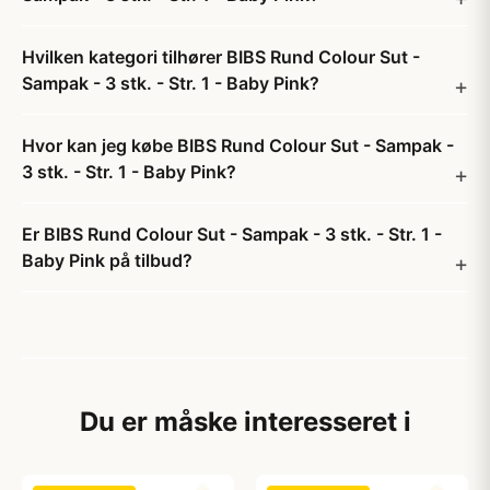
Hvilken kategori tilhører BIBS Rund Colour Sut -
Sampak - 3 stk. - Str. 1 - Baby Pink?
Hvor kan jeg købe BIBS Rund Colour Sut - Sampak -
3 stk. - Str. 1 - Baby Pink?
Er BIBS Rund Colour Sut - Sampak - 3 stk. - Str. 1 -
Baby Pink på tilbud?
Du er måske interesseret i