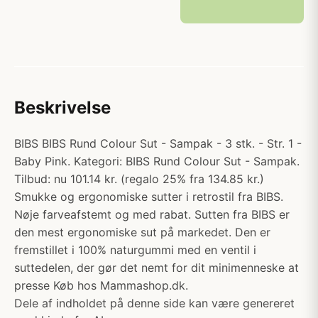
Beskrivelse
BIBS BIBS Rund Colour Sut - Sampak - 3 stk. - Str. 1 -
Baby Pink. Kategori: BIBS Rund Colour Sut - Sampak.
Tilbud: nu 101.14 kr. (regalo 25% fra 134.85 kr.)
Smukke og ergonomiske sutter i retrostil fra BIBS.
Nøje farveafstemt og med rabat. Sutten fra BIBS er
den mest ergonomiske sut på markedet. Den er
fremstillet i 100% naturgummi med en ventil i
suttedelen, der gør det nemt for dit minimenneske at
presse Køb hos Mammashop.dk.
Dele af indholdet på denne side kan være genereret