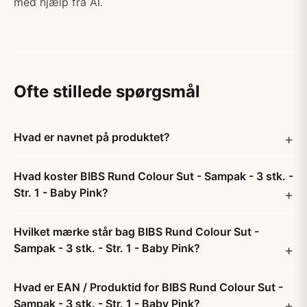
med hjælp fra AI.
Ofte stillede spørgsmål
Hvad er navnet på produktet?
Hvad koster BIBS Rund Colour Sut - Sampak - 3 stk. -
Str. 1 - Baby Pink?
Hvilket mærke står bag BIBS Rund Colour Sut -
Sampak - 3 stk. - Str. 1 - Baby Pink?
Hvad er EAN / Produktid for BIBS Rund Colour Sut -
Sampak - 3 stk. - Str. 1 - Baby Pink?