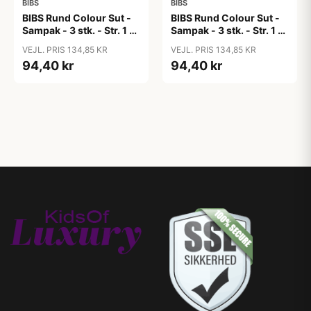
BIBS
BIBS
BIBS Rund Colour Sut -
BIBS Rund Colour Sut -
Sampak - 3 stk. - Str. 1 -
Sampak - 3 stk. - Str. 1 -
Cloud
Colour Splash
VEJL. PRIS 134,85 KR
VEJL. PRIS 134,85 KR
94,40 kr
94,40 kr