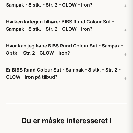
Sampak - 8 stk. - Str. 2 - GLOW - Iron?
Hvilken kategori tilhører BIBS Rund Colour Sut -
Sampak - 8 stk. - Str. 2 - GLOW - Iron?
Hvor kan jeg købe BIBS Rund Colour Sut - Sampak -
8 stk. - Str. 2 - GLOW - Iron?
Er BIBS Rund Colour Sut - Sampak - 8 stk. - Str. 2 -
GLOW - Iron på tilbud?
Du er måske interesseret i