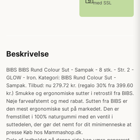
med SSL
Beskrivelse
BIBS BIBS Rund Colour Sut - Sampak - 8 stk. - Str. 2 -
GLOW - Iron. Kategori: BIBS Rund Colour Sut -
Sampak. Tilbud: nu 279.72 kr. (regalo 30% fra 399.60
kr.) Smukke og ergonomiske sutter i retrostil fra BIBS.
Nøje farveafstemt og med rabat. Sutten fra BIBS er
den mest ergonomiske sut på markedet. Den er
fremstillet i 100% naturgummi med en ventil i
suttedelen, der gør det nemt for dit minimenneske at
presse Køb hos Mammashop.dk.