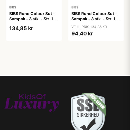
BIBS
BIBS
BIBS Rund Colour Sut -
BIBS Rund Colour Sut -
Sampak - 3 stk. - Str. 1 -
Sampak - 3 stk. - Str. 1 -
Candy Apple
Cloud
VEJL. PRIS 134,85 KR
134,85 kr
94,40 kr