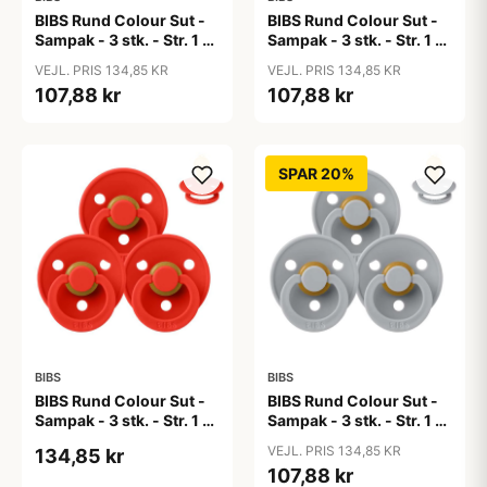
BIBS Rund Colour Sut -
BIBS Rund Colour Sut -
Sampak - 3 stk. - Str. 1 -
Sampak - 3 stk. - Str. 1 -
Baby Pink
Blue Eyed Baby
VEJL. PRIS 134,85 KR
VEJL. PRIS 134,85 KR
107,88 kr
107,88 kr
SPAR 20%
BIBS
BIBS
BIBS Rund Colour Sut -
BIBS Rund Colour Sut -
Sampak - 3 stk. - Str. 1 -
Sampak - 3 stk. - Str. 1 -
Candy Apple
Cloud
VEJL. PRIS 134,85 KR
134,85 kr
107,88 kr