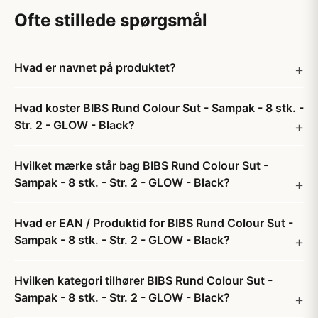
Ofte stillede spørgsmål
Hvad er navnet på produktet?
Hvad koster BIBS Rund Colour Sut - Sampak - 8 stk. -
Str. 2 - GLOW - Black?
Hvilket mærke står bag BIBS Rund Colour Sut -
Sampak - 8 stk. - Str. 2 - GLOW - Black?
Hvad er EAN / Produktid for BIBS Rund Colour Sut -
Sampak - 8 stk. - Str. 2 - GLOW - Black?
Hvilken kategori tilhører BIBS Rund Colour Sut -
Sampak - 8 stk. - Str. 2 - GLOW - Black?