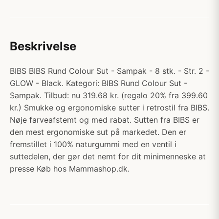
Beskrivelse
BIBS BIBS Rund Colour Sut - Sampak - 8 stk. - Str. 2 -
GLOW - Black. Kategori: BIBS Rund Colour Sut -
Sampak. Tilbud: nu 319.68 kr. (regalo 20% fra 399.60
kr.) Smukke og ergonomiske sutter i retrostil fra BIBS.
Nøje farveafstemt og med rabat. Sutten fra BIBS er
den mest ergonomiske sut på markedet. Den er
fremstillet i 100% naturgummi med en ventil i
suttedelen, der gør det nemt for dit minimenneske at
presse Køb hos Mammashop.dk.