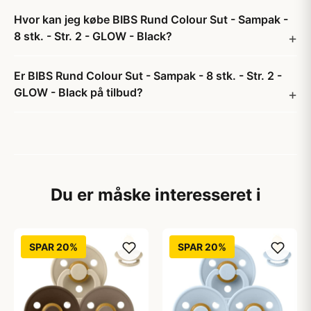
Hvor kan jeg købe BIBS Rund Colour Sut - Sampak -
8 stk. - Str. 2 - GLOW - Black?
Er BIBS Rund Colour Sut - Sampak - 8 stk. - Str. 2 -
GLOW - Black på tilbud?
Du er måske interesseret i
SPAR 20%
SPAR 20%