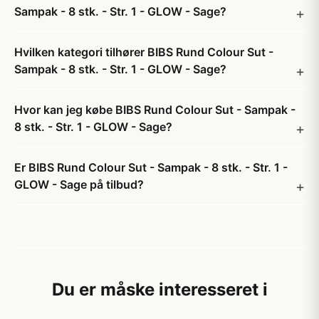
Sampak - 8 stk. - Str. 1 - GLOW - Sage?
Hvilken kategori tilhører BIBS Rund Colour Sut -
Sampak - 8 stk. - Str. 1 - GLOW - Sage?
Hvor kan jeg købe BIBS Rund Colour Sut - Sampak -
8 stk. - Str. 1 - GLOW - Sage?
Er BIBS Rund Colour Sut - Sampak - 8 stk. - Str. 1 -
GLOW - Sage på tilbud?
Du er måske interesseret i