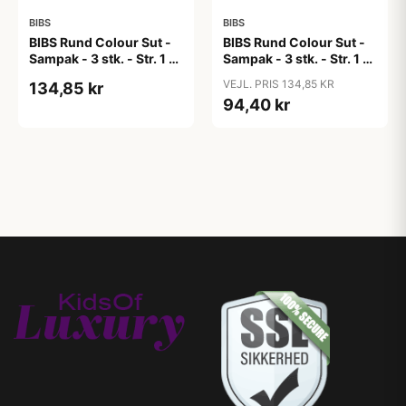
BIBS
BIBS
BIBS Rund Colour Sut -
BIBS Rund Colour Sut -
Sampak - 3 stk. - Str. 1 -
Sampak - 3 stk. - Str. 1 -
Candy Apple
Cloud
VEJL. PRIS 134,85 KR
134,85 kr
94,40 kr