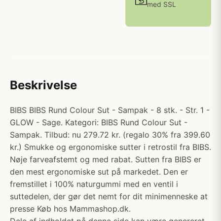
med SSL
Beskrivelse
BIBS BIBS Rund Colour Sut - Sampak - 8 stk. - Str. 1 -
GLOW - Sage. Kategori: BIBS Rund Colour Sut -
Sampak. Tilbud: nu 279.72 kr. (regalo 30% fra 399.60
kr.) Smukke og ergonomiske sutter i retrostil fra BIBS.
Nøje farveafstemt og med rabat. Sutten fra BIBS er
den mest ergonomiske sut på markedet. Den er
fremstillet i 100% naturgummi med en ventil i
suttedelen, der gør det nemt for dit minimenneske at
presse Køb hos Mammashop.dk.