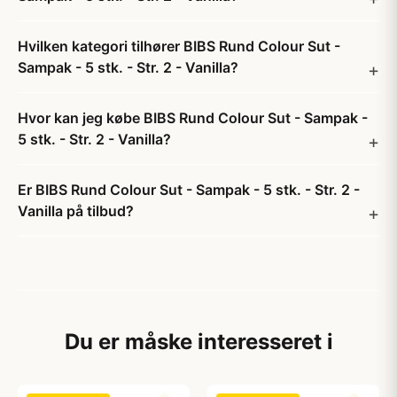
Hvilken kategori tilhører BIBS Rund Colour Sut -
Sampak - 5 stk. - Str. 2 - Vanilla?
Hvor kan jeg købe BIBS Rund Colour Sut - Sampak -
5 stk. - Str. 2 - Vanilla?
Er BIBS Rund Colour Sut - Sampak - 5 stk. - Str. 2 -
Vanilla på tilbud?
Du er måske interesseret i