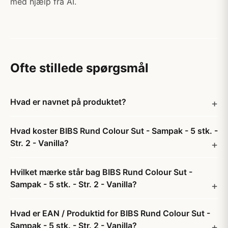
med hjælp fra AI.
Ofte stillede spørgsmål
Hvad er navnet på produktet?
Hvad koster BIBS Rund Colour Sut - Sampak - 5 stk. -
Str. 2 - Vanilla?
Hvilket mærke står bag BIBS Rund Colour Sut -
Sampak - 5 stk. - Str. 2 - Vanilla?
Hvad er EAN / Produktid for BIBS Rund Colour Sut -
Sampak - 5 stk. - Str. 2 - Vanilla?