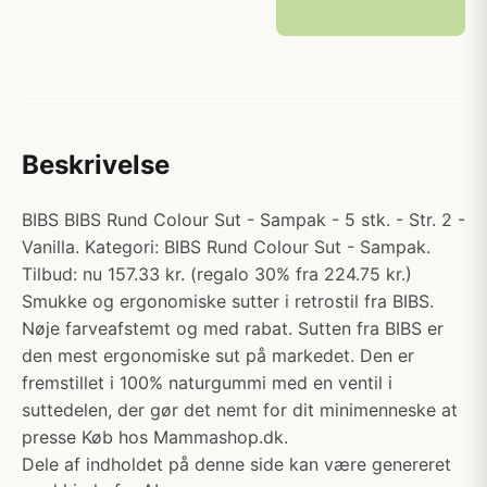
Beskrivelse
BIBS BIBS Rund Colour Sut - Sampak - 5 stk. - Str. 2 -
Vanilla. Kategori: BIBS Rund Colour Sut - Sampak.
Tilbud: nu 157.33 kr. (regalo 30% fra 224.75 kr.)
Smukke og ergonomiske sutter i retrostil fra BIBS.
Nøje farveafstemt og med rabat. Sutten fra BIBS er
den mest ergonomiske sut på markedet. Den er
fremstillet i 100% naturgummi med en ventil i
suttedelen, der gør det nemt for dit minimenneske at
presse Køb hos Mammashop.dk.
Dele af indholdet på denne side kan være genereret