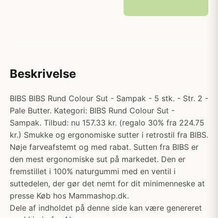
Beskrivelse
BIBS BIBS Rund Colour Sut - Sampak - 5 stk. - Str. 2 -
Pale Butter. Kategori: BIBS Rund Colour Sut -
Sampak. Tilbud: nu 157.33 kr. (regalo 30% fra 224.75
kr.) Smukke og ergonomiske sutter i retrostil fra BIBS.
Nøje farveafstemt og med rabat. Sutten fra BIBS er
den mest ergonomiske sut på markedet. Den er
fremstillet i 100% naturgummi med en ventil i
suttedelen, der gør det nemt for dit minimenneske at
presse Køb hos Mammashop.dk.
Dele af indholdet på denne side kan være genereret