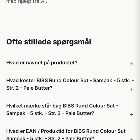
med hjælp fra AI.
Ofte stillede spørgsmål
Hvad er navnet på produktet?
Hvad koster BIBS Rund Colour Sut - Sampak - 5 stk. -
Str. 2 - Pale Butter?
Hvilket mærke står bag BIBS Rund Colour Sut -
Sampak - 5 stk. - Str. 2 - Pale Butter?
Hvad er EAN / Produktid for BIBS Rund Colour Sut -
Sampak - 5 stk. - Str. 2 - Pale Butter?