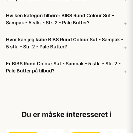
Hvilken kategori tilhører BIBS Rund Colour Sut -
Sampak - 5 stk. - Str. 2 - Pale Butter?
Hvor kan jeg købe BIBS Rund Colour Sut - Sampak -
5 stk. - Str. 2 - Pale Butter?
Er BIBS Rund Colour Sut - Sampak - 5 stk. - Str. 2 -
Pale Butter på tilbud?
Du er måske interesseret i