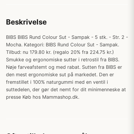
Beskrivelse
BIBS BIBS Rund Colour Sut - Sampak - 5 stk. - Str. 2 -
Mocha. Kategori: BIBS Rund Colour Sut - Sampak.
Tilbud: nu 179.80 kr. (regalo 20% fra 224.75 kr.)
Smukke og ergonomiske sutter i retrostil fra BIBS.
Nøje farveafstemt og med rabat. Sutten fra BIBS er
den mest ergonomiske sut på markedet. Den er
fremstillet i 100% naturgummi med en ventil i
suttedelen, der gør det nemt for dit minimenneske at
presse Køb hos Mammashop.dk.