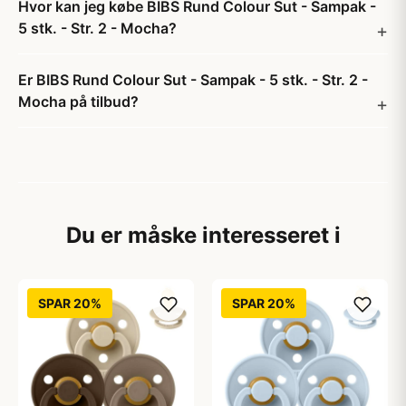
Hvor kan jeg købe BIBS Rund Colour Sut - Sampak -
5 stk. - Str. 2 - Mocha?
Er BIBS Rund Colour Sut - Sampak - 5 stk. - Str. 2 -
Mocha på tilbud?
Du er måske interesseret i
SPAR 20%
SPAR 20%