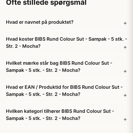
Ofte stillede spørgsmål
Hvad er navnet på produktet?
Hvad koster BIBS Rund Colour Sut - Sampak - 5 stk. -
Str. 2 - Mocha?
Hvilket mærke står bag BIBS Rund Colour Sut -
Sampak - 5 stk. - Str. 2 - Mocha?
Hvad er EAN / Produktid for BIBS Rund Colour Sut -
Sampak - 5 stk. - Str. 2 - Mocha?
Hvilken kategori tilhører BIBS Rund Colour Sut -
Sampak - 5 stk. - Str. 2 - Mocha?