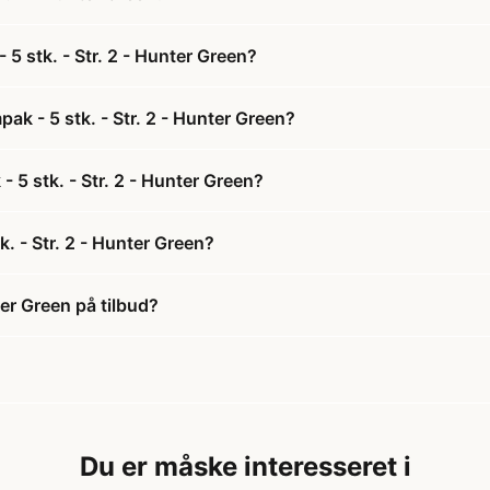
5 stk. - Str. 2 - Hunter Green?
ak - 5 stk. - Str. 2 - Hunter Green?
- 5 stk. - Str. 2 - Hunter Green?
. - Str. 2 - Hunter Green?
ter Green på tilbud?
Du er måske interesseret i