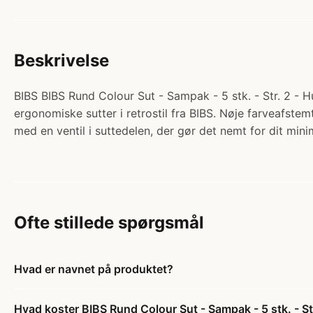
Beskrivelse
BIBS BIBS Rund Colour Sut - Sampak - 5 stk. - Str. 2 - 
ergonomiske sutter i retrostil fra BIBS. Nøje farveafst
med en ventil i suttedelen, der gør det nemt for dit m
Ofte stillede spørgsmål
Hvad er navnet på produktet?
Hvad koster BIBS Rund Colour Sut - Sampak - 5 stk. - St