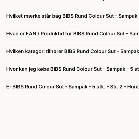
Hvilket mærke står bag BIBS Rund Colour Sut - Sampak - 
Hvad er EAN / Produktid for BIBS Rund Colour Sut - Samp
Hvilken kategori tilhører BIBS Rund Colour Sut - Sampak 
Hvor kan jeg købe BIBS Rund Colour Sut - Sampak - 5 stk
Er BIBS Rund Colour Sut - Sampak - 5 stk. - Str. 2 - Hun