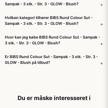
Sampak - 3 stk. - Str. 3 - GLOW - Blush?
Hvilken kategori tilhører BIBS Rund Colour Sut -
Sampak - 3 stk. - Str. 3 - GLOW - Blush?
Hvor kan jeg købe BIBS Rund Colour Sut - Sampak -
3 stk. - Str. 3 - GLOW - Blush?
Er BIBS Rund Colour Sut - Sampak - 3 stk. - Str. 3 -
GLOW - Blush på tilbud?
Du er måske interesseret i