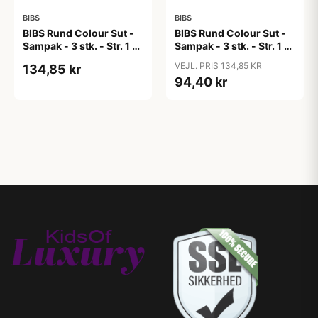
BIBS
BIBS
BIBS Rund Colour Sut -
BIBS Rund Colour Sut -
Sampak - 3 stk. - Str. 1 -
Sampak - 3 stk. - Str. 1 -
Candy Apple
Cloud
VEJL. PRIS 134,85 KR
134,85 kr
94,40 kr