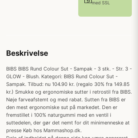
med SSL
Beskrivelse
BIBS BIBS Rund Colour Sut - Sampak - 3 stk. - Str. 3 -
GLOW - Blush. Kategori: BIBS Rund Colour Sut -
Sampak. Tilbud: nu 104.90 kr. (regalo 30% fra 149.85
kr.) Smukke og ergonomiske sutter i retrostil fra BIBS.
Nøje farveafstemt og med rabat. Sutten fra BIBS er
den mest ergonomiske sut på markedet. Den er
fremstillet i 100% naturgummi med en ventil i
suttedelen, der gør det nemt for dit minimenneske at
presse Køb hos Mammashop.dk.