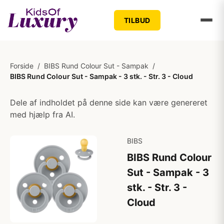
TILBUD
Forside
/
BIBS Rund Colour Sut - Sampak
/
BIBS Rund Colour Sut - Sampak - 3 stk. - Str. 3 - Cloud
Dele af indholdet på denne side kan være genereret
med hjælp fra AI.
BIBS
BIBS Rund Colour
Sut - Sampak - 3
stk. - Str. 3 -
Cloud