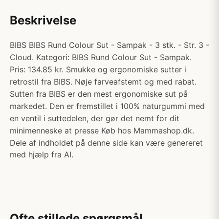
Beskrivelse
BIBS BIBS Rund Colour Sut - Sampak - 3 stk. - Str. 3 -
Cloud. Kategori: BIBS Rund Colour Sut - Sampak.
Pris: 134.85 kr. Smukke og ergonomiske sutter i
retrostil fra BIBS. Nøje farveafstemt og med rabat.
Sutten fra BIBS er den mest ergonomiske sut på
markedet. Den er fremstillet i 100% naturgummi med
en ventil i suttedelen, der gør det nemt for dit
minimenneske at presse Køb hos Mammashop.dk.
Dele af indholdet på denne side kan være genereret
med hjælp fra AI.
Ofte stillede spørgsmål