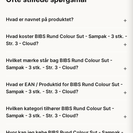
Hvad er navnet på produktet?
Hvad koster BIBS Rund Colour Sut - Sampak - 3 stk. -
Str. 3 - Cloud?
Hvilket mærke står bag BIBS Rund Colour Sut -
Sampak - 3 stk. - Str. 3 - Cloud?
Hvad er EAN / Produktid for BIBS Rund Colour Sut -
Sampak - 3 stk. - Str. 3 - Cloud?
Hvilken kategori tilhører BIBS Rund Colour Sut -
Sampak - 3 stk. - Str. 3 - Cloud?
Hvor kan jeg købe BIBS Rund Colour Sut - Sampak -