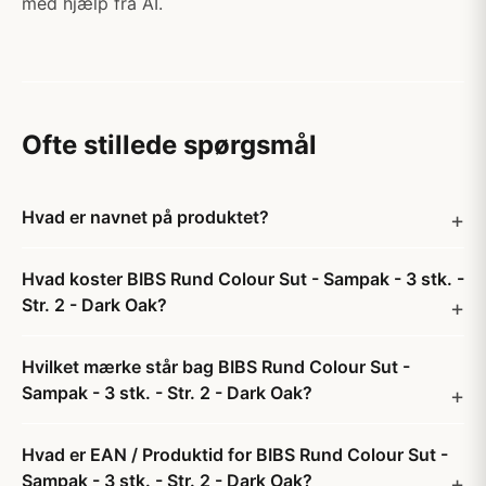
med hjælp fra AI.
Ofte stillede spørgsmål
Hvad er navnet på produktet?
Hvad koster BIBS Rund Colour Sut - Sampak - 3 stk. -
Str. 2 - Dark Oak?
Hvilket mærke står bag BIBS Rund Colour Sut -
Sampak - 3 stk. - Str. 2 - Dark Oak?
Hvad er EAN / Produktid for BIBS Rund Colour Sut -
Sampak - 3 stk. - Str. 2 - Dark Oak?