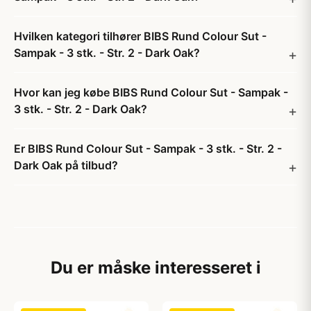
Hvilken kategori tilhører BIBS Rund Colour Sut -
Sampak - 3 stk. - Str. 2 - Dark Oak?
Hvor kan jeg købe BIBS Rund Colour Sut - Sampak -
3 stk. - Str. 2 - Dark Oak?
Er BIBS Rund Colour Sut - Sampak - 3 stk. - Str. 2 -
Dark Oak på tilbud?
Du er måske interesseret i