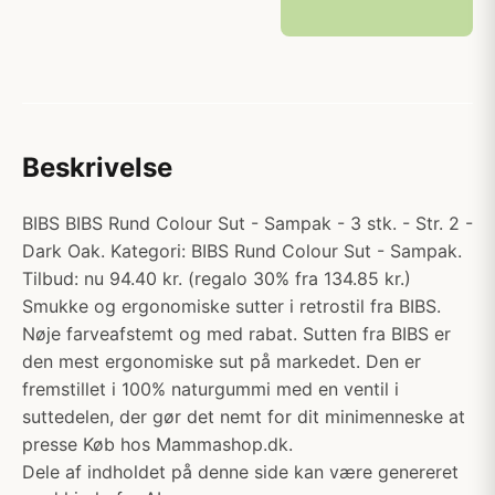
Beskrivelse
BIBS BIBS Rund Colour Sut - Sampak - 3 stk. - Str. 2 -
Dark Oak. Kategori: BIBS Rund Colour Sut - Sampak.
Tilbud: nu 94.40 kr. (regalo 30% fra 134.85 kr.)
Smukke og ergonomiske sutter i retrostil fra BIBS.
Nøje farveafstemt og med rabat. Sutten fra BIBS er
den mest ergonomiske sut på markedet. Den er
fremstillet i 100% naturgummi med en ventil i
suttedelen, der gør det nemt for dit minimenneske at
presse Køb hos Mammashop.dk.
Dele af indholdet på denne side kan være genereret