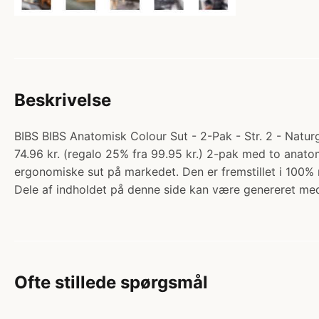
Beskrivelse
BIBS BIBS Anatomisk Colour Sut - 2-Pak - Str. 2 - Natur
74.96 kr. (regalo 25% fra 99.95 kr.) 2-pak med to anatom
ergonomiske sut på markedet. Den er fremstillet i 100%
Dele af indholdet på denne side kan være genereret med
Ofte stillede spørgsmål