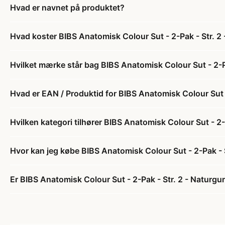
Hvad er navnet på produktet?
Hvad koster BIBS Anatomisk Colour Sut - 2-Pak - Str. 2 
Hvilket mærke står bag BIBS Anatomisk Colour Sut - 2-Pa
Hvad er EAN / Produktid for BIBS Anatomisk Colour Sut -
Hvilken kategori tilhører BIBS Anatomisk Colour Sut - 2-
Hvor kan jeg købe BIBS Anatomisk Colour Sut - 2-Pak - S
Er BIBS Anatomisk Colour Sut - 2-Pak - Str. 2 - Naturgum