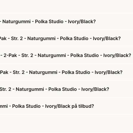
- Naturgummi - Polka Studio - Ivory/Black?
k - Str. 2 - Naturgummi - Polka Studio - Ivory/Black?
 2-Pak - Str. 2 - Naturgummi - Polka Studio - Ivory/Black?
Pak - Str. 2 - Naturgummi - Polka Studio - Ivory/Black?
tr. 2 - Naturgummi - Polka Studio - Ivory/Black?
mi - Polka Studio - Ivory/Black på tilbud?