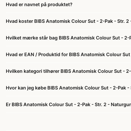
Hvad er navnet på produktet?
Hvad koster BIBS Anatomisk Colour Sut - 2-Pak - Str.
Hvilket mærke står bag BIBS Anatomisk Colour Sut - 2-
Hvad er EAN / Produktid for BIBS Anatomisk Colour Sut
Hvilken kategori tilhører BIBS Anatomisk Colour Sut - 
Hvor kan jeg købe BIBS Anatomisk Colour Sut - 2-Pak -
Er BIBS Anatomisk Colour Sut - 2-Pak - Str. 2 - Natur