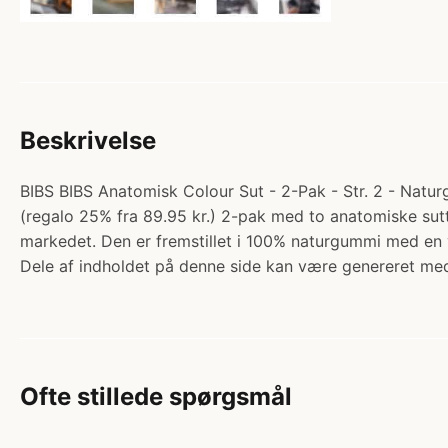
Beskrivelse
BIBS BIBS Anatomisk Colour Sut - 2-Pak - Str. 2 - Natur
(regalo 25% fra 89.95 kr.) 2-pak med to anatomiske sutte
markedet. Den er fremstillet i 100% naturgummi med en 
Dele af indholdet på denne side kan være genereret med
Ofte stillede spørgsmål