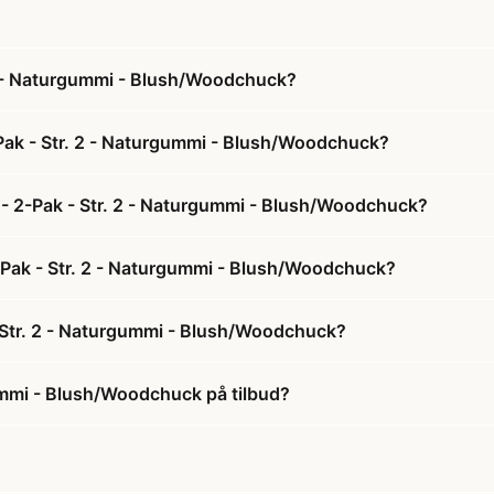
 2 - Naturgummi - Blush/Woodchuck?
Pak - Str. 2 - Naturgummi - Blush/Woodchuck?
 - 2-Pak - Str. 2 - Naturgummi - Blush/Woodchuck?
2-Pak - Str. 2 - Naturgummi - Blush/Woodchuck?
 Str. 2 - Naturgummi - Blush/Woodchuck?
gummi - Blush/Woodchuck på tilbud?