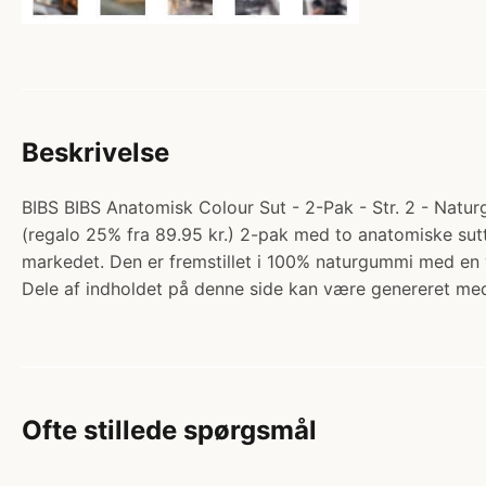
Beskrivelse
BIBS BIBS Anatomisk Colour Sut - 2-Pak - Str. 2 - Natur
(regalo 25% fra 89.95 kr.) 2-pak med to anatomiske sutte
markedet. Den er fremstillet i 100% naturgummi med en 
Dele af indholdet på denne side kan være genereret med
Ofte stillede spørgsmål