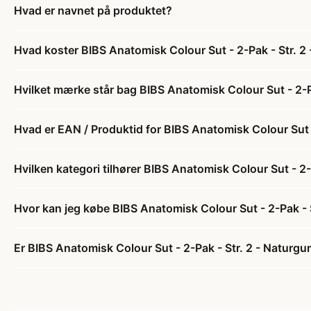
Hvad er navnet på produktet?
Hvad koster BIBS Anatomisk Colour Sut - 2-Pak - Str. 2
Hvilket mærke står bag BIBS Anatomisk Colour Sut - 2-P
Hvad er EAN / Produktid for BIBS Anatomisk Colour Sut 
Hvilken kategori tilhører BIBS Anatomisk Colour Sut - 2
Hvor kan jeg købe BIBS Anatomisk Colour Sut - 2-Pak - 
Er BIBS Anatomisk Colour Sut - 2-Pak - Str. 2 - Naturgu