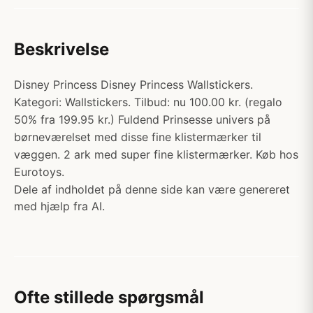
Beskrivelse
Disney Princess Disney Princess Wallstickers.
Kategori: Wallstickers. Tilbud: nu 100.00 kr. (regalo
50% fra 199.95 kr.) Fuldend Prinsesse univers på
børneværelset med disse fine klistermærker til
væggen. 2 ark med super fine klistermærker. Køb hos
Eurotoys.
Dele af indholdet på denne side kan være genereret
med hjælp fra AI.
Ofte stillede spørgsmål