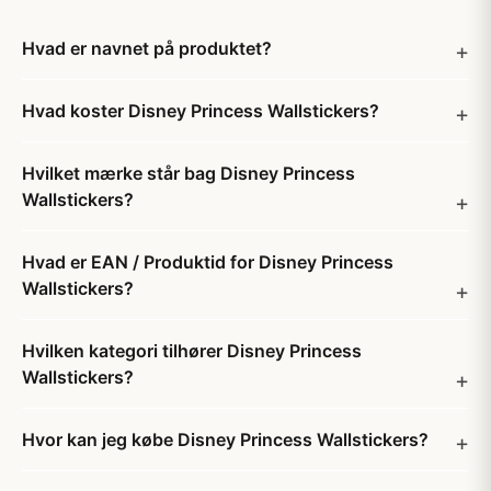
Hvad er navnet på produktet?
Hvad koster Disney Princess Wallstickers?
Hvilket mærke står bag Disney Princess
Wallstickers?
Hvad er EAN / Produktid for Disney Princess
Wallstickers?
Hvilken kategori tilhører Disney Princess
Wallstickers?
Hvor kan jeg købe Disney Princess Wallstickers?