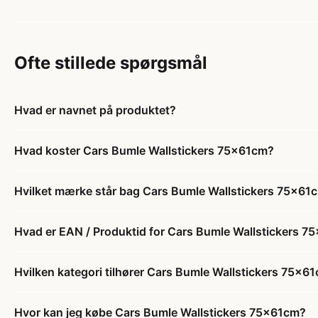
Ofte stillede spørgsmål
Hvad er navnet på produktet?
Hvad koster Cars Bumle Wallstickers 75x61cm?
Hvilket mærke står bag Cars Bumle Wallstickers 75x61
Hvad er EAN / Produktid for Cars Bumle Wallstickers 
Hvilken kategori tilhører Cars Bumle Wallstickers 75x6
Hvor kan jeg købe Cars Bumle Wallstickers 75x61cm?