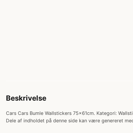
Beskrivelse
Cars Cars Bumle Wallstickers 75x61cm. Kategori: Wallsti
Dele af indholdet på denne side kan være genereret med