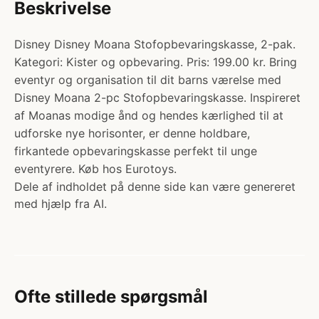
Beskrivelse
Disney Disney Moana Stofopbevaringskasse, 2-pak.
Kategori: Kister og opbevaring. Pris: 199.00 kr. Bring
eventyr og organisation til dit barns værelse med
Disney Moana 2-pc Stofopbevaringskasse. Inspireret
af Moanas modige ånd og hendes kærlighed til at
udforske nye horisonter, er denne holdbare,
firkantede opbevaringskasse perfekt til unge
eventyrere. Køb hos Eurotoys.
Dele af indholdet på denne side kan være genereret
med hjælp fra AI.
Ofte stillede spørgsmål