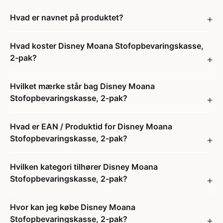
Hvad er navnet på produktet?
Hvad koster Disney Moana Stofopbevaringskasse,
2-pak?
Hvilket mærke står bag Disney Moana
Stofopbevaringskasse, 2-pak?
Hvad er EAN / Produktid for Disney Moana
Stofopbevaringskasse, 2-pak?
Hvilken kategori tilhører Disney Moana
Stofopbevaringskasse, 2-pak?
Hvor kan jeg købe Disney Moana
Stofopbevaringskasse, 2-pak?