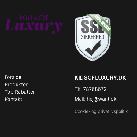
Forside
KIDSOFLUXURY.DK
Produkter
Tlf. 78768672
Top Rabatter
Mail:
hej@want.dk
Kontakt
Cookie- og privatlivspolitik