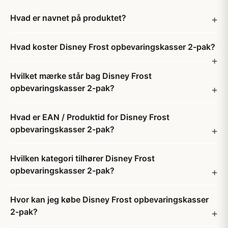
Hvad er navnet på produktet?
Hvad koster Disney Frost opbevaringskasser 2-pak?
Hvilket mærke står bag Disney Frost
opbevaringskasser 2-pak?
Hvad er EAN / Produktid for Disney Frost
opbevaringskasser 2-pak?
Hvilken kategori tilhører Disney Frost
opbevaringskasser 2-pak?
Hvor kan jeg købe Disney Frost opbevaringskasser
2-pak?