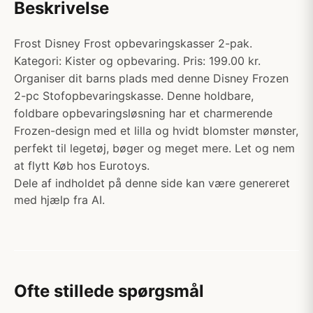
Beskrivelse
Frost Disney Frost opbevaringskasser 2-pak.
Kategori: Kister og opbevaring. Pris: 199.00 kr.
Organiser dit barns plads med denne Disney Frozen
2-pc Stofopbevaringskasse. Denne holdbare,
foldbare opbevaringsløsning har et charmerende
Frozen-design med et lilla og hvidt blomster mønster,
perfekt til legetøj, bøger og meget mere. Let og nem
at flytt Køb hos Eurotoys.
Dele af indholdet på denne side kan være genereret
med hjælp fra AI.
Ofte stillede spørgsmål