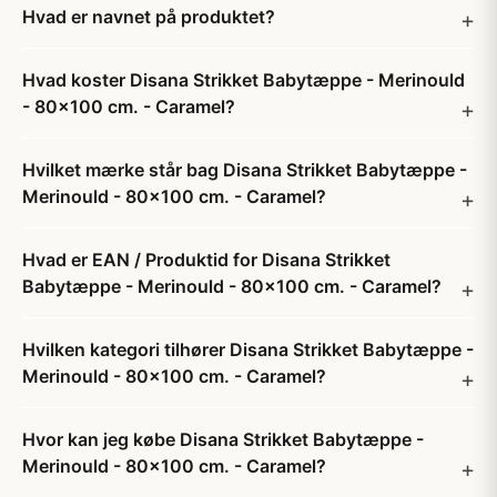
Hvad er navnet på produktet?
Hvad koster Disana Strikket Babytæppe - Merinould
- 80x100 cm. - Caramel?
Hvilket mærke står bag Disana Strikket Babytæppe -
Merinould - 80x100 cm. - Caramel?
Hvad er EAN / Produktid for Disana Strikket
Babytæppe - Merinould - 80x100 cm. - Caramel?
Hvilken kategori tilhører Disana Strikket Babytæppe -
Merinould - 80x100 cm. - Caramel?
Hvor kan jeg købe Disana Strikket Babytæppe -
Merinould - 80x100 cm. - Caramel?