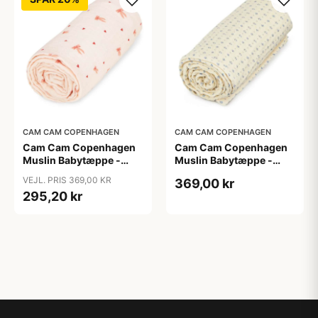
CAM CAM COPENHAGEN
CAM CAM COPENHAGEN
Cam Cam Copenhagen
Cam Cam Copenhagen
Muslin Babytæppe -
Muslin Babytæppe -
GOTS - Bows
GOTS - Capri
VEJL. PRIS 369,00 KR
369,00 kr
295,20 kr