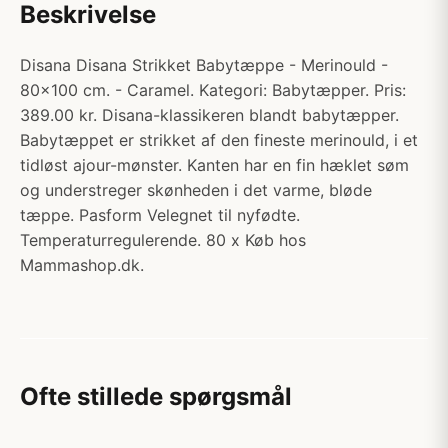
Beskrivelse
Disana Disana Strikket Babytæppe - Merinould -
80x100 cm. - Caramel. Kategori: Babytæpper. Pris:
389.00 kr. Disana-klassikeren blandt babytæpper.
Babytæppet er strikket af den fineste merinould, i et
tidløst ajour-mønster. Kanten har en fin hæklet søm
og understreger skønheden i det varme, bløde
tæppe. Pasform Velegnet til nyfødte.
Temperaturregulerende. 80 x Køb hos
Mammashop.dk.
Ofte stillede spørgsmål