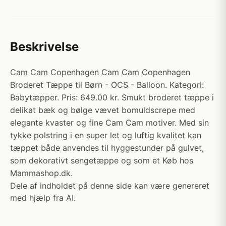
Beskrivelse
Cam Cam Copenhagen Cam Cam Copenhagen
Broderet Tæppe til Børn - OCS - Balloon. Kategori:
Babytæpper. Pris: 649.00 kr. Smukt broderet tæppe i
delikat bæk og bølge vævet bomuldscrepe med
elegante kvaster og fine Cam Cam motiver. Med sin
tykke polstring i en super let og luftig kvalitet kan
tæppet både anvendes til hyggestunder på gulvet,
som dekorativt sengetæppe og som et Køb hos
Mammashop.dk.
Dele af indholdet på denne side kan være genereret
med hjælp fra AI.