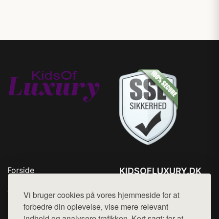
Forside
KIDSOFLUXURY.DK
Produkter
Tlf. 78768672
Top Rabatter
Vi bruger cookies på vores hjemmeside for at
Mail:
hej@want.dk
Kontakt
forbedre din oplevelse, vise mere relevant
indhold og analysere trafikken. Kort sagt: for at