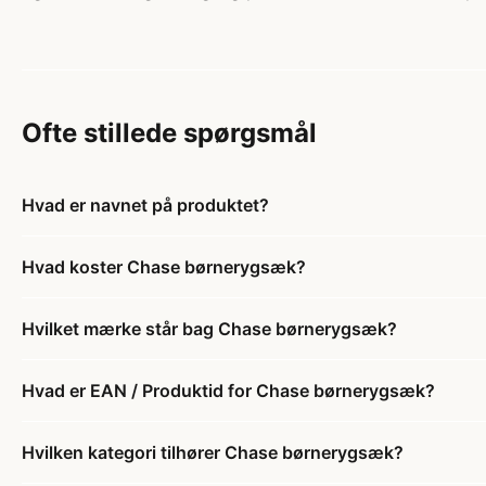
Ofte stillede spørgsmål
Hvad er navnet på produktet?
Hvad koster Chase børnerygsæk?
Hvilket mærke står bag Chase børnerygsæk?
Hvad er EAN / Produktid for Chase børnerygsæk?
Hvilken kategori tilhører Chase børnerygsæk?