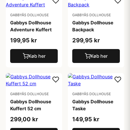
GABBYÂS DOLLHOUSE
GABBYÂS DOLLHOUSE
Gabbys Dollhouse
Gabbys Dollhouse
Adventure Kuffert
Backpack
199,95 kr
299,95 kr
Køb her
Køb her
GABBYÂS DOLLHOUSE
GABBYÂS DOLLHOUSE
Gabbys Dollhouse
Gabbys Dollhouse
Kuffert 52 cm
Taske
299,00 kr
149,95 kr