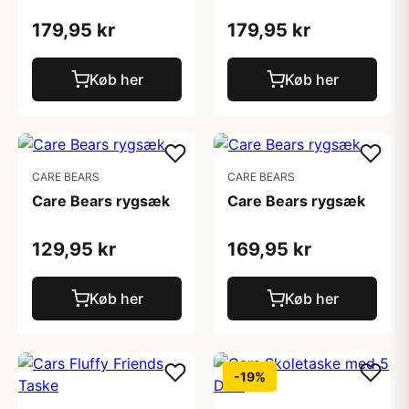
179,95 kr
179,95 kr
Køb her
Køb her
CARE BEARS
CARE BEARS
Care Bears rygsæk
Care Bears rygsæk
129,95 kr
169,95 kr
Køb her
Køb her
-19%