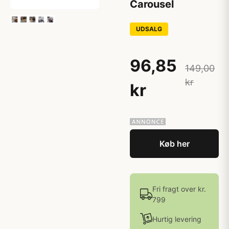
Carousel
UDSALG
96,85
149,00
kr
kr
Køb her
Fri fragt over kr.
799
Hurtig levering