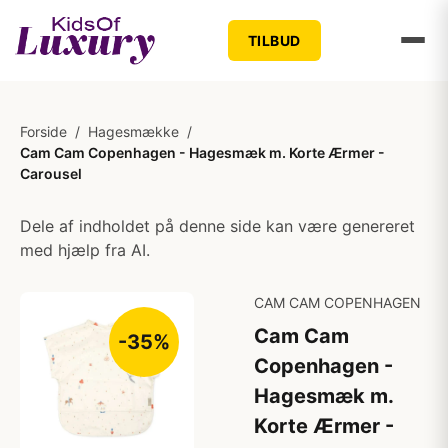
TILBUD
Forside
/
Hagesmække
/
Cam Cam Copenhagen - Hagesmæk m. Korte Ærmer -
Carousel
Dele af indholdet på denne side kan være genereret
med hjælp fra AI.
CAM CAM COPENHAGEN
Cam Cam
-35%
Copenhagen -
Hagesmæk m.
Korte Ærmer -