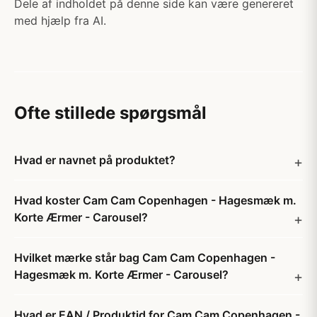
Dele af indholdet på denne side kan være genereret
med hjælp fra AI.
Ofte stillede spørgsmål
Hvad er navnet på produktet?
Hvad koster Cam Cam Copenhagen - Hagesmæk m.
Korte Ærmer - Carousel?
Hvilket mærke står bag Cam Cam Copenhagen -
Hagesmæk m. Korte Ærmer - Carousel?
Hvad er EAN / Produktid for Cam Cam Copenhagen -