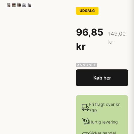
UDSALG
96,85
149,00
kr
kr
Køb her
Fri fragt over kr.
799
Hurtig levering
Sikker handel