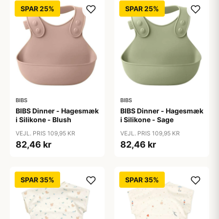
SPAR 25%
SPAR 25%
BIBS
BIBS
BIBS Dinner - Hagesmæk
BIBS Dinner - Hagesmæk
i Silikone - Blush
i Silikone - Sage
VEJL. PRIS 109,95 KR
VEJL. PRIS 109,95 KR
82,46 kr
82,46 kr
SPAR 35%
SPAR 35%