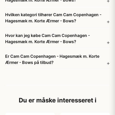
Hagesmæk m. Korte Ærmer - Bows?
Hvilken kategori tilhører Cam Cam Copenhagen -
Hagesmæk m. Korte Ærmer - Bows?
Hvor kan jeg købe Cam Cam Copenhagen -
Hagesmæk m. Korte Ærmer - Bows?
Er Cam Cam Copenhagen - Hagesmæk m. Korte
Ærmer - Bows på tilbud?
Du er måske interesseret i