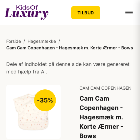
TILBUD
Forside
/
Hagesmække
/
Cam Cam Copenhagen - Hagesmæk m. Korte Ærmer - Bows
Dele af indholdet på denne side kan være genereret
med hjælp fra AI.
CAM CAM COPENHAGEN
Cam Cam
-35%
Copenhagen -
Hagesmæk m.
Korte Ærmer -
Bows