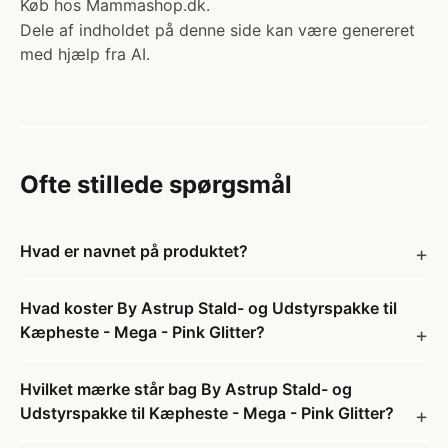
Køb hos Mammashop.dk.
Dele af indholdet på denne side kan være genereret
med hjælp fra AI.
Ofte stillede spørgsmål
Hvad er navnet på produktet?
Hvad koster By Astrup Stald- og Udstyrspakke til
Kæpheste - Mega - Pink Glitter?
Hvilket mærke står bag By Astrup Stald- og
Udstyrspakke til Kæpheste - Mega - Pink Glitter?