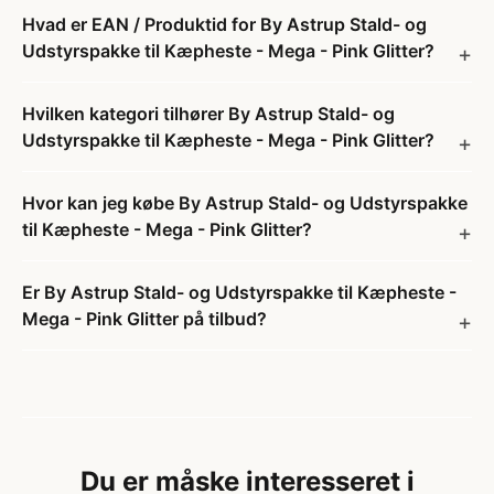
Hvad er EAN / Produktid for By Astrup Stald- og
Udstyrspakke til Kæpheste - Mega - Pink Glitter?
Hvilken kategori tilhører By Astrup Stald- og
Udstyrspakke til Kæpheste - Mega - Pink Glitter?
Hvor kan jeg købe By Astrup Stald- og Udstyrspakke
til Kæpheste - Mega - Pink Glitter?
Er By Astrup Stald- og Udstyrspakke til Kæpheste -
Mega - Pink Glitter på tilbud?
Du er måske interesseret i