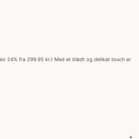
lo 24% fra 299.95 kr.) Med et blødt og delikat touch er