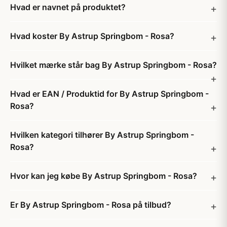
Hvad er navnet på produktet?
Hvad koster By Astrup Springbom - Rosa?
Hvilket mærke står bag By Astrup Springbom - Rosa?
Hvad er EAN / Produktid for By Astrup Springbom -
Rosa?
Hvilken kategori tilhører By Astrup Springbom -
Rosa?
Hvor kan jeg købe By Astrup Springbom - Rosa?
Er By Astrup Springbom - Rosa på tilbud?