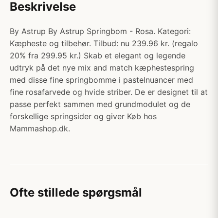
Beskrivelse
By Astrup By Astrup Springbom - Rosa. Kategori:
Kæpheste og tilbehør. Tilbud: nu 239.96 kr. (regalo
20% fra 299.95 kr.) Skab et elegant og legende
udtryk på det nye mix and match kæphestespring
med disse fine springbomme i pastelnuancer med
fine rosafarvede og hvide striber. De er designet til at
passe perfekt sammen med grundmodulet og de
forskellige springsider og giver Køb hos
Mammashop.dk.
Ofte stillede spørgsmål