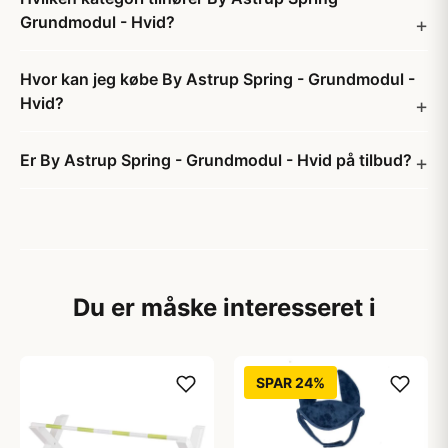
Grundmodul - Hvid?
Hvor kan jeg købe By Astrup Spring - Grundmodul -
Hvid?
Er By Astrup Spring - Grundmodul - Hvid på tilbud?
Du er måske interesseret i
SPAR 24%