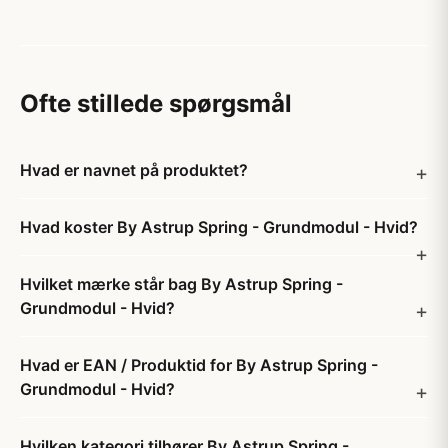
Ofte stillede spørgsmål
Hvad er navnet på produktet?
Hvad koster By Astrup Spring - Grundmodul - Hvid?
Hvilket mærke står bag By Astrup Spring -
Grundmodul - Hvid?
Hvad er EAN / Produktid for By Astrup Spring -
Grundmodul - Hvid?
Hvilken kategori tilhører By Astrup Spring -