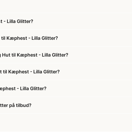
 Lilla Glitter?
l Kæphest - Lilla Glitter?
ut til Kæphest - Lilla Glitter?
til Kæphest - Lilla Glitter?
hest - Lilla Glitter?
tter på tilbud?