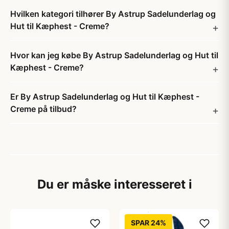
Hvilken kategori tilhører By Astrup Sadelunderlag og
Hut til Kæphest - Creme?
Hvor kan jeg købe By Astrup Sadelunderlag og Hut til
Kæphest - Creme?
Er By Astrup Sadelunderlag og Hut til Kæphest -
Creme på tilbud?
Du er måske interesseret i
SPAR 24%