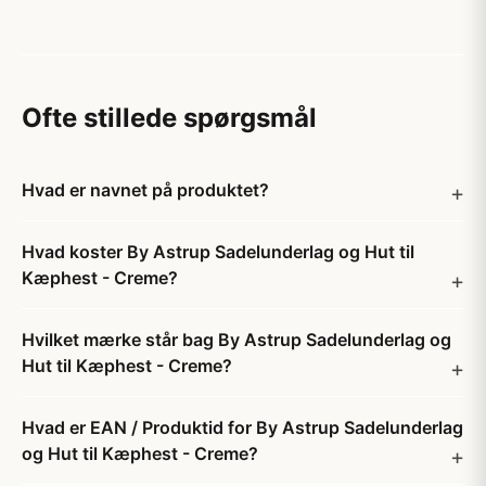
Ofte stillede spørgsmål
Hvad er navnet på produktet?
Hvad koster By Astrup Sadelunderlag og Hut til
Kæphest - Creme?
Hvilket mærke står bag By Astrup Sadelunderlag og
Hut til Kæphest - Creme?
Hvad er EAN / Produktid for By Astrup Sadelunderlag
og Hut til Kæphest - Creme?