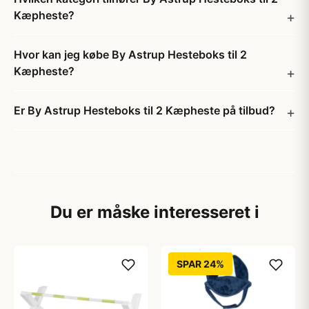
Kæpheste?
Hvor kan jeg købe By Astrup Hesteboks til 2
Kæpheste?
Er By Astrup Hesteboks til 2 Kæpheste på tilbud?
Du er måske interesseret i
SPAR 24%