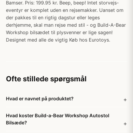
Bamser. Pris: 199.95 kr. Beep, beep! Intet storvejs-
eventyr er komplet uden en rejsemakker. Uanset om
der pakkes til en rigtig dagstur eller leges
derhjemme, skal man rejse med stil - og Build-A-Bear
Workshop bilsædet til plysvenner er lige sagen!
Designet med alle de vigtig Køb hos Eurotoys.
Ofte stillede spørgsmål
Hvad er navnet på produktet?
Hvad koster Build-a-Bear Workshop Autostol
Bilsæde?