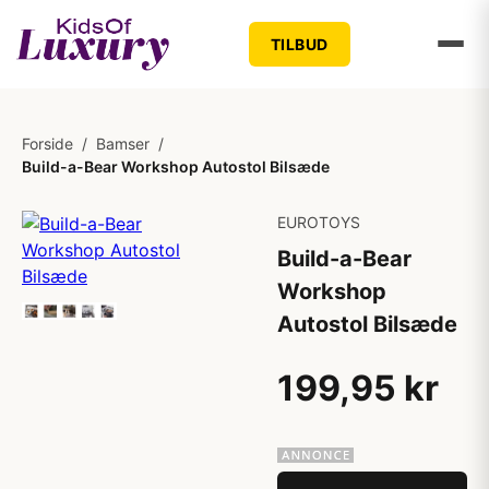
TILBUD
Forside
/
Bamser
/
Build-a-Bear Workshop Autostol Bilsæde
EUROTOYS
Build-a-Bear
Workshop
Autostol Bilsæde
199,95 kr