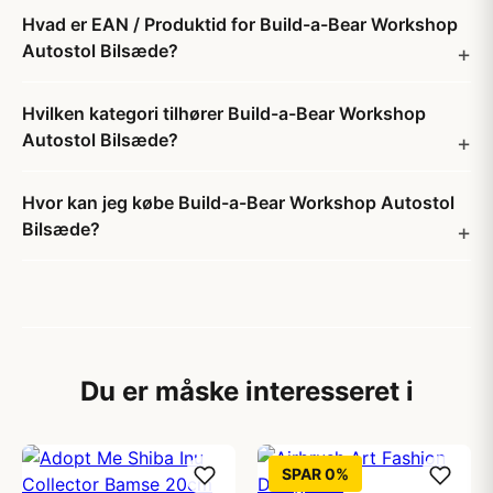
Hvad er EAN / Produktid for Build-a-Bear Workshop
Autostol Bilsæde?
Hvilken kategori tilhører Build-a-Bear Workshop
Autostol Bilsæde?
Hvor kan jeg købe Build-a-Bear Workshop Autostol
Bilsæde?
Du er måske interesseret i
SPAR 0%