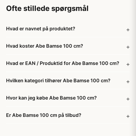
Ofte stillede spørgsmål
Hvad er navnet på produktet?
Hvad koster Abe Bamse 100 cm?
Hvad er EAN / Produktid for Abe Bamse 100 cm?
Hvilken kategori tilhører Abe Bamse 100 cm?
Hvor kan jeg købe Abe Bamse 100 cm?
Er Abe Bamse 100 cm på tilbud?