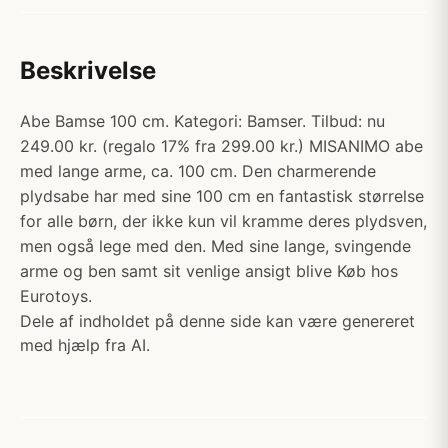
Beskrivelse
Abe Bamse 100 cm. Kategori: Bamser. Tilbud: nu
249.00 kr. (regalo 17% fra 299.00 kr.) MISANIMO abe
med lange arme, ca. 100 cm. Den charmerende
plydsabe har med sine 100 cm en fantastisk størrelse
for alle børn, der ikke kun vil kramme deres plydsven,
men også lege med den. Med sine lange, svingende
arme og ben samt sit venlige ansigt blive Køb hos
Eurotoys.
Dele af indholdet på denne side kan være genereret
med hjælp fra AI.