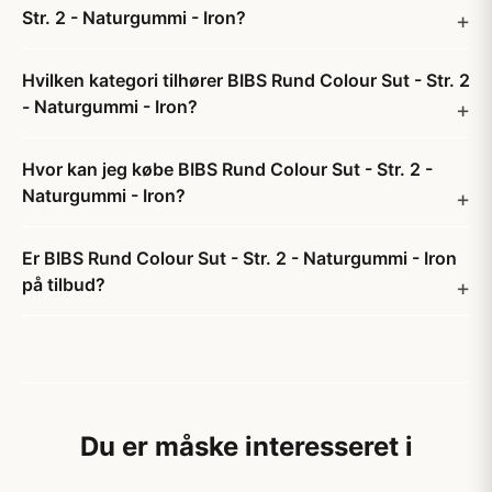
Str. 2 - Naturgummi - Iron?
Hvilken kategori tilhører BIBS Rund Colour Sut - Str. 2
- Naturgummi - Iron?
Hvor kan jeg købe BIBS Rund Colour Sut - Str. 2 -
Naturgummi - Iron?
Er BIBS Rund Colour Sut - Str. 2 - Naturgummi - Iron
på tilbud?
Du er måske interesseret i