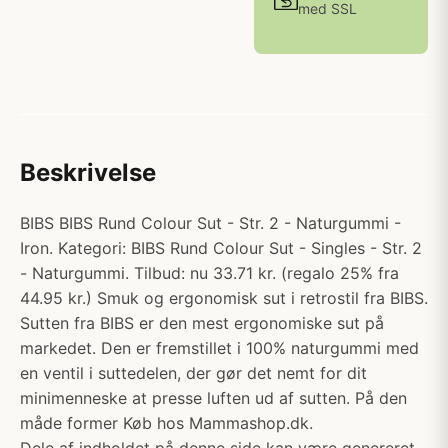
med SSL
Beskrivelse
BIBS BIBS Rund Colour Sut - Str. 2 - Naturgummi -
Iron. Kategori: BIBS Rund Colour Sut - Singles - Str. 2
- Naturgummi. Tilbud: nu 33.71 kr. (regalo 25% fra
44.95 kr.) Smuk og ergonomisk sut i retrostil fra BIBS.
Sutten fra BIBS er den mest ergonomiske sut på
markedet. Den er fremstillet i 100% naturgummi med
en ventil i suttedelen, der gør det nemt for dit
minimenneske at presse luften ud af sutten. På den
måde former Køb hos Mammashop.dk.