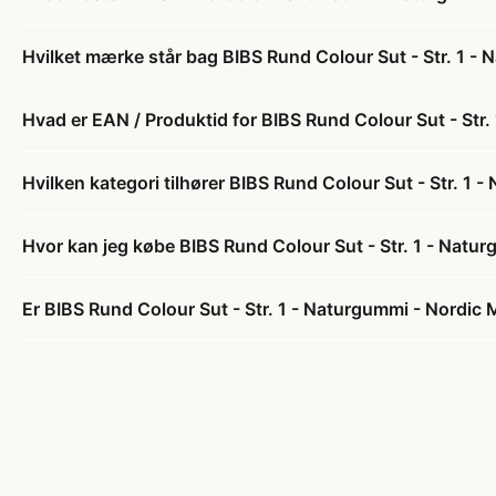
Hvilket mærke står bag BIBS Rund Colour Sut - Str. 1 -
Hvad er EAN / Produktid for BIBS Rund Colour Sut - Str.
Hvilken kategori tilhører BIBS Rund Colour Sut - Str. 1 
Hvor kan jeg købe BIBS Rund Colour Sut - Str. 1 - Natu
Er BIBS Rund Colour Sut - Str. 1 - Naturgummi - Nordic M