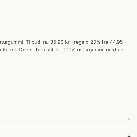
Naturgummi. Tilbud: nu 35.96 kr. (regalo 20% fra 44.95
markedet. Den er fremstillet i 100% naturgummi med en