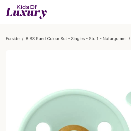
Forside
/
BIBS Rund Colour Sut - Singles - Str. 1 - Naturgummi
/