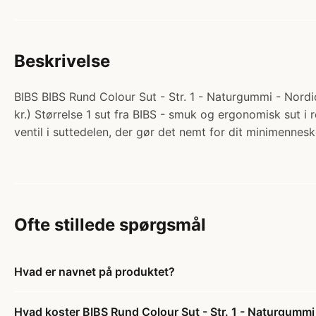
Beskrivelse
BIBS BIBS Rund Colour Sut - Str. 1 - Naturgummi - Nordic
kr.) Størrelse 1 sut fra BIBS - smuk og ergonomisk sut i
ventil i suttedelen, der gør det nemt for dit minimenne
Ofte stillede spørgsmål
Hvad er navnet på produktet?
Hvad koster BIBS Rund Colour Sut - Str. 1 - Naturgummi