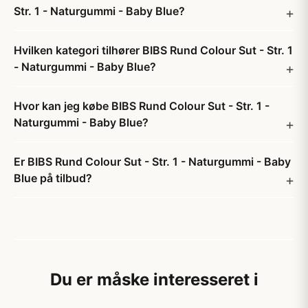
Str. 1 - Naturgummi - Baby Blue?
Hvilken kategori tilhører BIBS Rund Colour Sut - Str. 1
- Naturgummi - Baby Blue?
Hvor kan jeg købe BIBS Rund Colour Sut - Str. 1 -
Naturgummi - Baby Blue?
Er BIBS Rund Colour Sut - Str. 1 - Naturgummi - Baby
Blue på tilbud?
Du er måske interesseret i