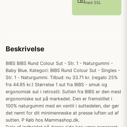
med SSL
Beskrivelse
BIBS BIBS Rund Colour Sut - Str. 1 - Naturgummi -
Baby Blue. Kategori: BIBS Rund Colour Sut - Singles -
Str. 1 - Naturgummi. Tilbud: nu 33.71 kr. (regalo 25%
fra 44.95 kr.) Størrelse 1 sut fra BIBS - smuk og
ergonomisk sut i retrostil. Sutten fra BIBS er den mest
ergonomiske sut på markedet. Den er fremstillet i
100% naturgummi med en ventil i suttedelen, der gør
det nemt for dit minimenneske at presse luften ud af
sutten. P Køb hos Mammashop.dk.