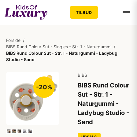
TILBUD
Forside
/
BIBS Rund Colour Sut - Singles - Str. 1 - Naturgummi
/
BIBS Rund Colour Sut - Str. 1 - Naturgummi - Ladybug
Studio - Sand
BIBS
BIBS Rund Colour
-20%
Sut - Str. 1 -
Naturgummi -
Ladybug Studio -
Sand
UDSALG