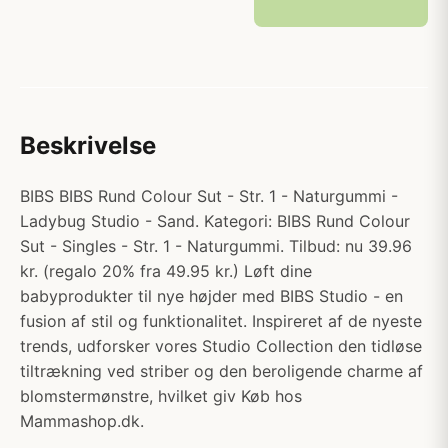
Beskrivelse
BIBS BIBS Rund Colour Sut - Str. 1 - Naturgummi -
Ladybug Studio - Sand. Kategori: BIBS Rund Colour
Sut - Singles - Str. 1 - Naturgummi. Tilbud: nu 39.96
kr. (regalo 20% fra 49.95 kr.) Løft dine
babyprodukter til nye højder med BIBS Studio - en
fusion af stil og funktionalitet. Inspireret af de nyeste
trends, udforsker vores Studio Collection den tidløse
tiltrækning ved striber og den beroligende charme af
blomstermønstre, hvilket giv Køb hos
Mammashop.dk.