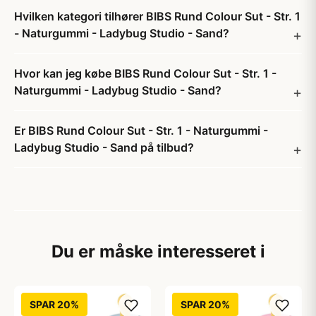
Hvilken kategori tilhører BIBS Rund Colour Sut - Str. 1
- Naturgummi - Ladybug Studio - Sand?
Hvor kan jeg købe BIBS Rund Colour Sut - Str. 1 -
Naturgummi - Ladybug Studio - Sand?
Er BIBS Rund Colour Sut - Str. 1 - Naturgummi -
Ladybug Studio - Sand på tilbud?
Du er måske interesseret i
SPAR 20%
SPAR 20%