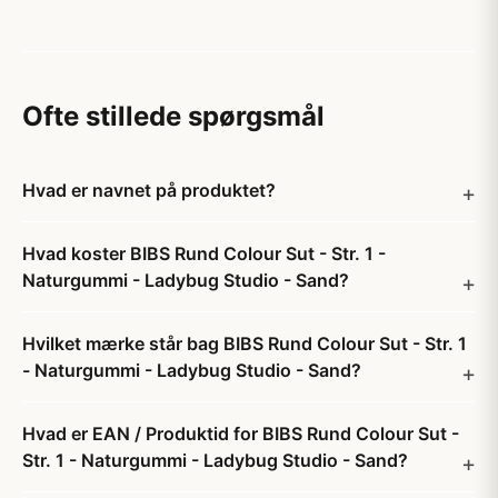
Ofte stillede spørgsmål
Hvad er navnet på produktet?
Hvad koster BIBS Rund Colour Sut - Str. 1 -
Naturgummi - Ladybug Studio - Sand?
Hvilket mærke står bag BIBS Rund Colour Sut - Str. 1
- Naturgummi - Ladybug Studio - Sand?
Hvad er EAN / Produktid for BIBS Rund Colour Sut -
Str. 1 - Naturgummi - Ladybug Studio - Sand?