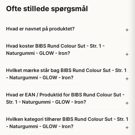
Ofte stillede spørgsmål
Hvad er navnet på produktet?
Hvad koster BIBS Rund Colour Sut - Str. 1 -
Naturgummi - GLOW - Iron?
Hvilket mærke står bag BIBS Rund Colour Sut - Str. 1
- Naturgummi - GLOW - Iron?
Hvad er EAN / Produktid for BIBS Rund Colour Sut -
Str. 1 - Naturgummi - GLOW - Iron?
Hvilken kategori tilhører BIBS Rund Colour Sut - Str. 1
- Naturgummi - GLOW - Iron?