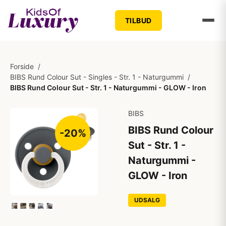
TILBUD
Forside
/
BIBS Rund Colour Sut - Singles - Str. 1 - Naturgummi
/
BIBS Rund Colour Sut - Str. 1 - Naturgummi - GLOW - Iron
BIBS
BIBS Rund Colour
-20%
Sut - Str. 1 -
Naturgummi -
GLOW - Iron
UDSALG