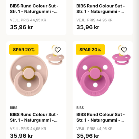
BIBS Rund Colour Sut -
BIBS Rund Colour Sut -
Str. 1 - Naturgummi -
Str. 1 - Naturgummi -
Black
Blossom
VEJL. PRIS 44,95 KR
VEJL. PRIS 44,95 KR
35,96 kr
35,96 kr
SPAR 20%
SPAR 20%
BIBS
BIBS
BIBS Rund Colour Sut -
BIBS Rund Colour Sut -
Str. 1 - Naturgummi -
Str. 1 - Naturgummi -
Blush
Bubblegum
VEJL. PRIS 44,95 KR
VEJL. PRIS 44,95 KR
35,96 kr
35,96 kr