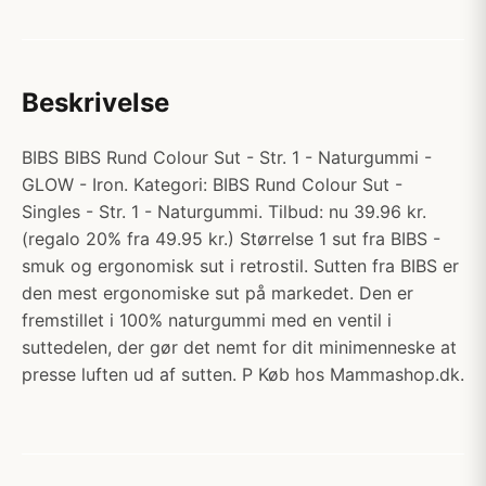
Beskrivelse
BIBS BIBS Rund Colour Sut - Str. 1 - Naturgummi -
GLOW - Iron. Kategori: BIBS Rund Colour Sut -
Singles - Str. 1 - Naturgummi. Tilbud: nu 39.96 kr.
(regalo 20% fra 49.95 kr.) Størrelse 1 sut fra BIBS -
smuk og ergonomisk sut i retrostil. Sutten fra BIBS er
den mest ergonomiske sut på markedet. Den er
fremstillet i 100% naturgummi med en ventil i
suttedelen, der gør det nemt for dit minimenneske at
presse luften ud af sutten. P Køb hos Mammashop.dk.