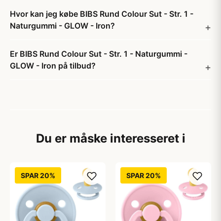
Hvor kan jeg købe BIBS Rund Colour Sut - Str. 1 -
Naturgummi - GLOW - Iron?
Er BIBS Rund Colour Sut - Str. 1 - Naturgummi -
GLOW - Iron på tilbud?
Du er måske interesseret i
SPAR 20%
SPAR 20%