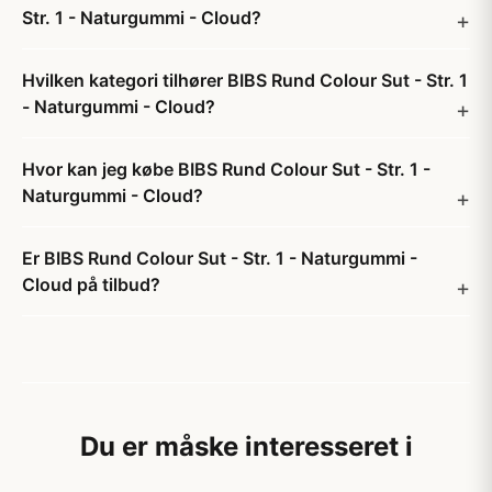
Str. 1 - Naturgummi - Cloud?
Hvilken kategori tilhører BIBS Rund Colour Sut - Str. 1
- Naturgummi - Cloud?
Hvor kan jeg købe BIBS Rund Colour Sut - Str. 1 -
Naturgummi - Cloud?
Er BIBS Rund Colour Sut - Str. 1 - Naturgummi -
Cloud på tilbud?
Du er måske interesseret i