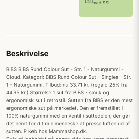
med SSL
Beskrivelse
BIBS BIBS Rund Colour Sut - Str. 1 - Naturgummi -
Cloud. Kategori: BIBS Rund Colour Sut - Singles - Str.
1 - Naturgummi. Tilbud: nu 33.71 kr. (regalo 25% fra
44.95 kr.) Størrelse 1 sut fra BIBS - smuk og
ergonomisk sut i retrostil. Sutten fra BIBS er den mest
ergonomiske sut på markedet. Den er fremstillet i
100% naturgummi med en ventil i suttedelen, der gør
det nemt for dit minimenneske at presse luften ud af
sutten. P Køb hos Mammashop.dk.