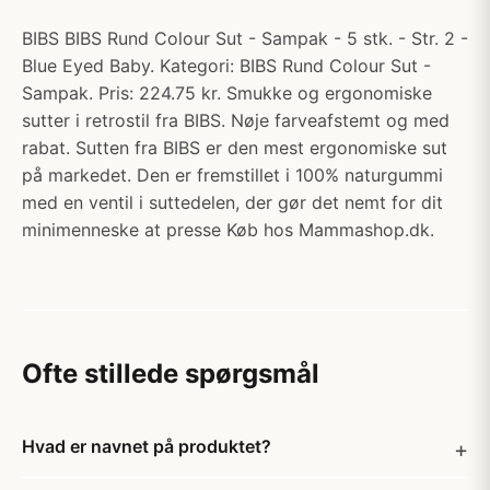
BIBS BIBS Rund Colour Sut - Sampak - 5 stk. - Str. 2 -
Blue Eyed Baby. Kategori: BIBS Rund Colour Sut -
Sampak. Pris: 224.75 kr. Smukke og ergonomiske
sutter i retrostil fra BIBS. Nøje farveafstemt og med
rabat. Sutten fra BIBS er den mest ergonomiske sut
på markedet. Den er fremstillet i 100% naturgummi
med en ventil i suttedelen, der gør det nemt for dit
minimenneske at presse Køb hos Mammashop.dk.
Ofte stillede spørgsmål
Hvad er navnet på produktet?