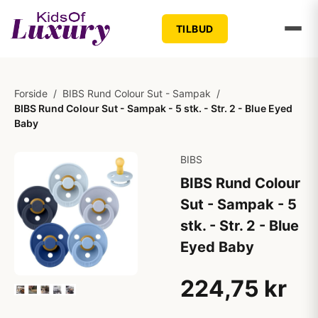
TILBUD
Forside
/
BIBS Rund Colour Sut - Sampak
/
BIBS Rund Colour Sut - Sampak - 5 stk. - Str. 2 - Blue Eyed
Baby
BIBS
BIBS Rund Colour
Sut - Sampak - 5
stk. - Str. 2 - Blue
Eyed Baby
224,75 kr