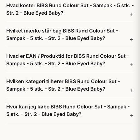
Hvad koster BIBS Rund Colour Sut - Sampak - 5 stk. -
Str. 2 - Blue Eyed Baby?
Hvilket mærke står bag BIBS Rund Colour Sut -
Sampak - 5 stk. - Str. 2 - Blue Eyed Baby?
Hvad er EAN / Produktid for BIBS Rund Colour Sut -
Sampak - 5 stk. - Str. 2 - Blue Eyed Baby?
Hvilken kategori tilhører BIBS Rund Colour Sut -
Sampak - 5 stk. - Str. 2 - Blue Eyed Baby?
Hvor kan jeg købe BIBS Rund Colour Sut - Sampak -
5 stk. - Str. 2 - Blue Eyed Baby?